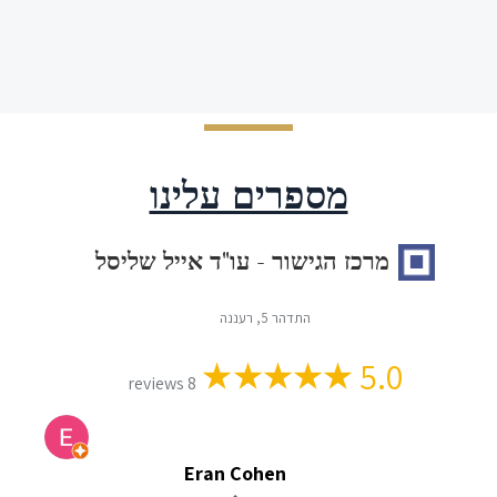
מספרים עלינו
מרכז הגישור - עו"ד אייל שליסל
התדהר 5, רעננה
5.0
8 reviews
Eran Cohen