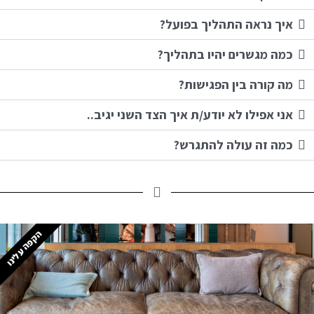
איך נראה התהליך בפועל?
כמה מגשרים יהיו בתהליך?
מה קורה בין הפגישות?
אני אפילו לא יודע/ת איך הצד השני יגיב..
כמה זה עולה להתגרש?
הקפה עלינו