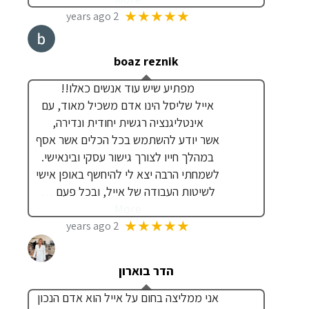
★★★★★
2 years ago
boaz reznik
מפתיע שיש עוד אנשים כאלו!!
אייל שליסל הינו אדם משכיל מאוד, עם
אינטליגנציה רגשית יחודית ונדירה,
אשר יודע להשתמש בכל הכלים אשר אסף
במהלך חייו לצורך גישור עסקי ובינאישי.
לשמחתי הרבה יצא לי להיחשף באופן אישי
לשיטות העבודה של אייל, ובכל פעם
…
More
★★★★★
2 years ago
הדר בוארון
אני ממליצה בחום על אייל הוא אדם הנכון