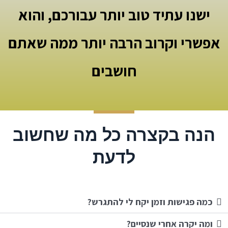
ישנו עתיד טוב יותר עבורכם, והוא
אפשרי וקרוב הרבה יותר ממה שאתם
חושבים
הנה בקצרה כל מה שחשוב
לדעת
כמה פגישות וזמן יקח לי להתגרש?
ומה יקרה אחרי שנסיים?