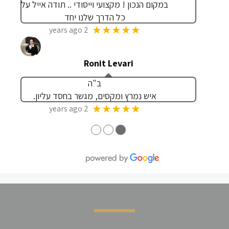
במקום הנכון ! מקצועי וייסודי .. תודה אייל על
כל הדרך שלנו יחד
★★★★★
2 years ago
Ronit Levari
ב"ה
איש נמרץ ומקסים, מגשר בחסד עליון.
★★★★★
2 years ago
●
●
●