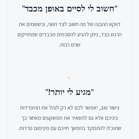
"חשוב לי לסיים באופן מכבד"
דווקא ההבנה של מה חשוב לצד השני, וכששמים את
הרגש בצד, ניתן להגיע להסכמים מכבדים שמחזיקים
שנים רבות.
"מגיע לי יותר!"
גישור טוב, יאפשר לכם לא רק לנהל את ההיפרדות
ביניכם אלא גם להשאיר את המשקעים מאחור כך
שתוכלו להתמקד בהמשך חייכם עם מינימום טרדות.