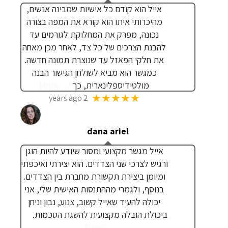
אייל הוא קודם כל אישיות שמבינה אנשים,
מהיכרותי איתו הוא קורא את המפה בצורה
נכונה, מפרק את המחלוקת לגורמים עד
להבנת הצרכים של כל צד, לאחר מכן מאחה
את חלקי הפאזל עד שנוצרת תמונה חדשה.
כמגשר הוא מביא לשולחן הגישור הבנה
מולטידיספלינארית, כך
… More
★★★★★
2 years ago
dana ariel
אייל מגשר מקצועי ומסור שיודע להיות הוגן
ורגיש לצרכי שני הצדדים. הוא יצירתי ואיכפתי
ומיומן ביצירת תקשורת מחברת בין הצדדים.
בנוסף, ולגמרי מההתנסות האישית שלי, אני
יכולה להעיד שאייל קשוב, צנוע, נבון וניחן
ביכולת הובלה מקצועית להשגת הסכמות.
…
More