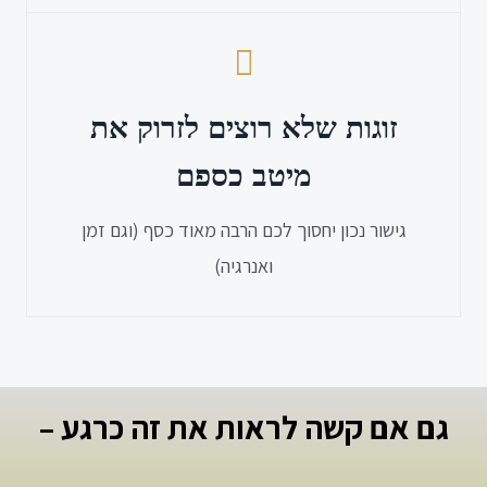
זוגות שלא רוצים לזרוק את
מיטב כספם
גישור נכון יחסוך לכם הרבה מאוד כסף (וגם זמן
ואנרגיה)
גם אם קשה לראות את זה כרגע –