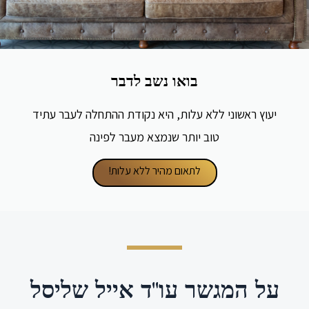
בואו נשב לדבר
יעוץ ראשוני ללא עלות, היא נקודת ההתחלה לעבר עתיד
טוב יותר שנמצא מעבר לפינה
לתאום מהיר ללא עלות!
על המגשר עו"ד אייל שליסל