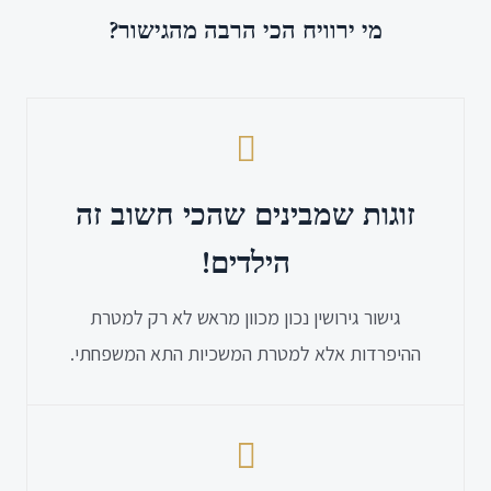
מי ירוויח הכי הרבה מהגישור?
זוגות שמבינים שהכי חשוב זה
הילדים!
גישור גירושין נכון מכוון מראש לא רק למטרת
ההיפרדות אלא למטרת המשכיות התא המשפחתי.