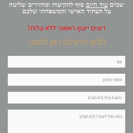
שמים
עוד היום
סוף לתקיעות ומחזירים שליטה
על העתיד האישי והמשפחתי שלכם
רוצים ייעוץ ראשוני ללא עלות?
מלאו פרטיכם כאן למטה: